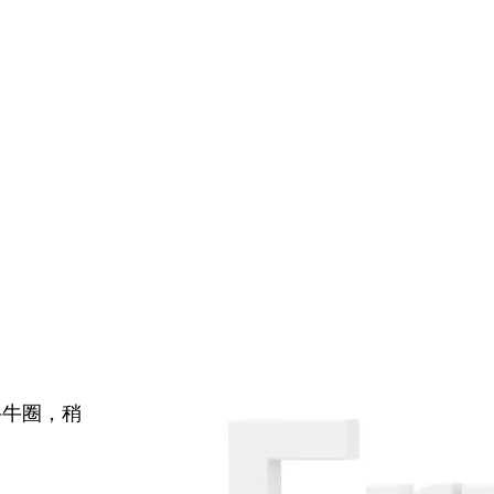
牛牛圈，稍