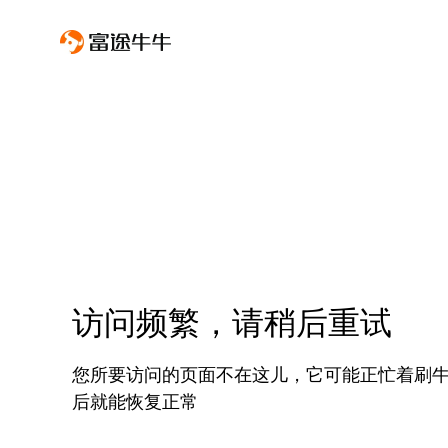
访问频繁，请稍后重试
您所要访问的页面不在这儿，它可能正忙着刷
后就能恢复正常