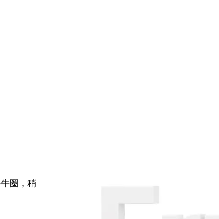
牛牛圈，稍