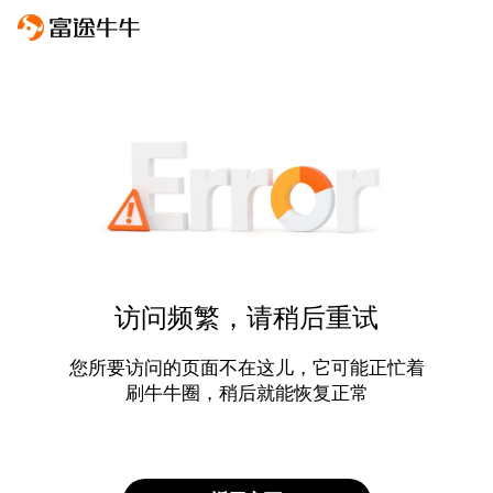
访问频繁，请稍后重试
您所要访问的页面不在这儿，它可能正忙着
刷牛牛圈，稍后就能恢复正常