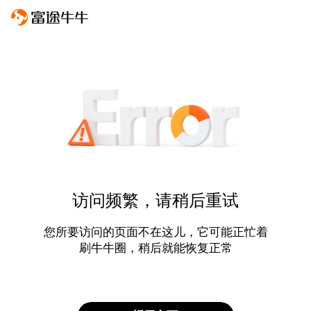
访问频繁，请稍后重试
您所要访问的页面不在这儿，它可能正忙着
刷牛牛圈，稍后就能恢复正常