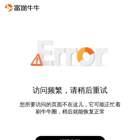
访问频繁，请稍后重试
您所要访问的页面不在这儿，它可能正忙着
刷牛牛圈，稍后就能恢复正常