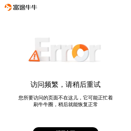
访问频繁，请稍后重试
您所要访问的页面不在这儿，它可能正忙着
刷牛牛圈，稍后就能恢复正常