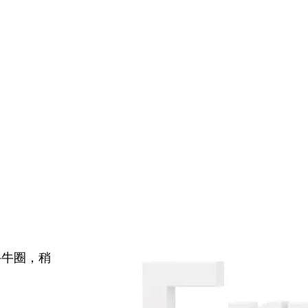
牛牛圈，稍