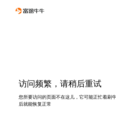
访问频繁，请稍后重试
您所要访问的页面不在这儿，它可能正忙着刷
后就能恢复正常