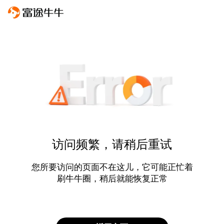
访问频繁，请稍后重试
您所要访问的页面不在这儿，它可能正忙着
刷牛牛圈，稍后就能恢复正常