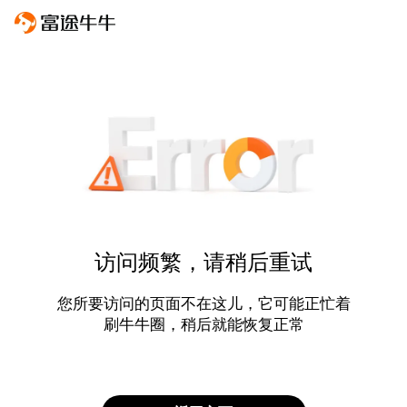
访问频繁，请稍后重试
您所要访问的页面不在这儿，它可能正忙着
刷牛牛圈，稍后就能恢复正常