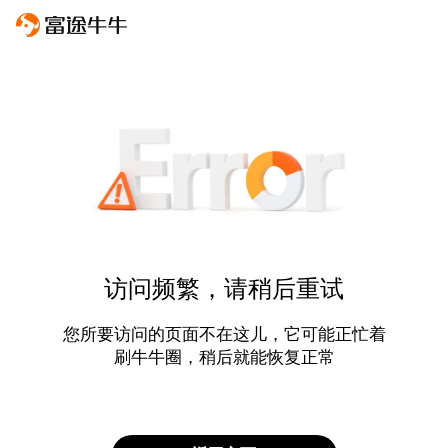
访问频繁，请稍后重试
您所要访问的页面不在这儿，它可能正忙着
刷牛牛圈，稍后就能恢复正常