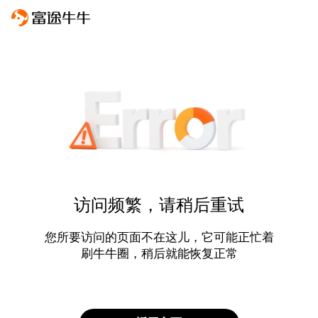
访问频繁，请稍后重试
您所要访问的页面不在这儿，它可能正忙着
刷牛牛圈，稍后就能恢复正常