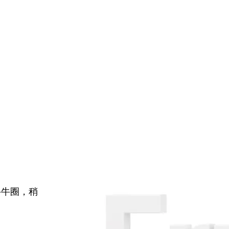
牛牛圈，稍