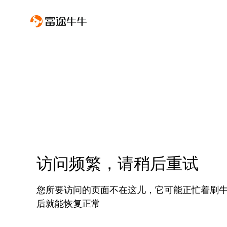
访问频繁，请稍后重试
您所要访问的页面不在这儿，它可能正忙着刷
后就能恢复正常