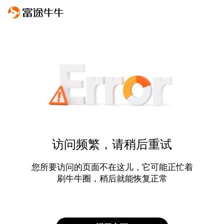
访问频繁，请稍后重试
您所要访问的页面不在这儿，它可能正忙着
刷牛牛圈，稍后就能恢复正常