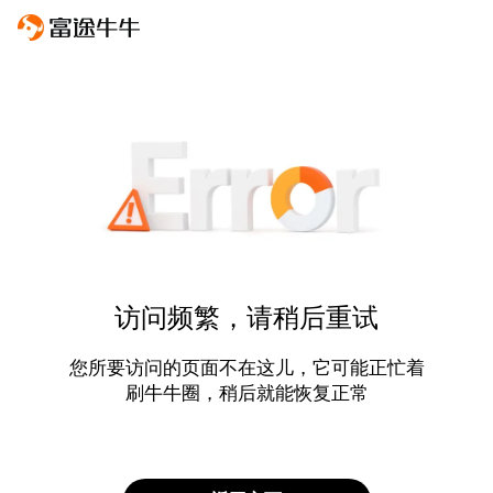
访问频繁，请稍后重试
您所要访问的页面不在这儿，它可能正忙着
刷牛牛圈，稍后就能恢复正常