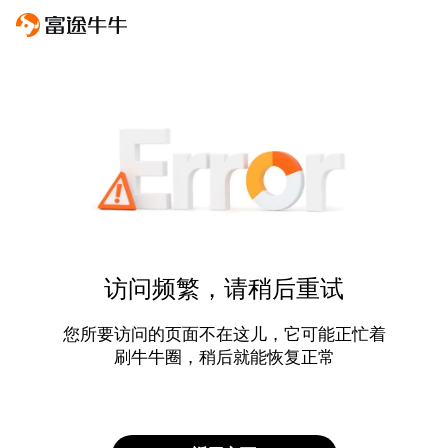
访问频繁，请稍后重试
您所要访问的页面不在这儿，它可能正忙着
刷牛牛圈，稍后就能恢复正常