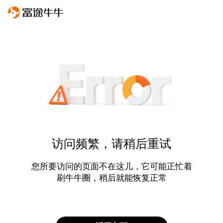
访问频繁，请稍后重试
您所要访问的页面不在这儿，它可能正忙着
刷牛牛圈，稍后就能恢复正常