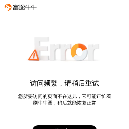
访问频繁，请稍后重试
您所要访问的页面不在这儿，它可能正忙着
刷牛牛圈，稍后就能恢复正常