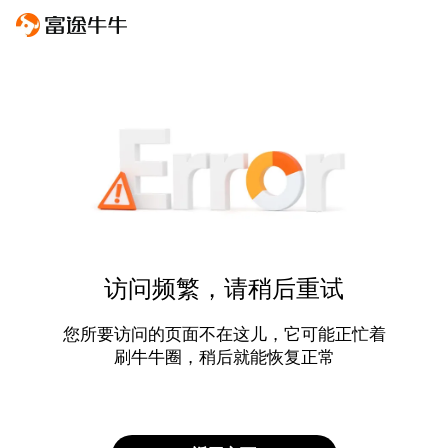
访问频繁，请稍后重试
您所要访问的页面不在这儿，它可能正忙着
刷牛牛圈，稍后就能恢复正常