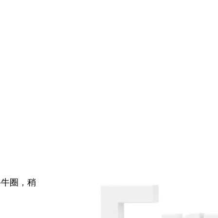
牛牛圈，稍