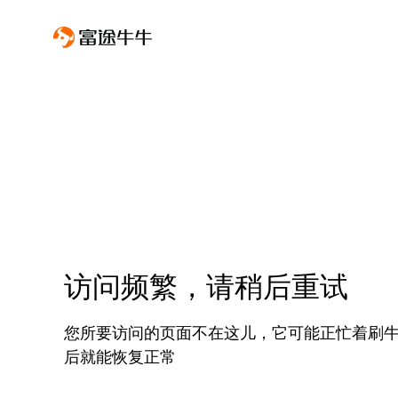
访问频繁，请稍后重试
您所要访问的页面不在这儿，它可能正忙着刷
后就能恢复正常