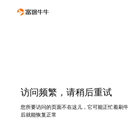
访问频繁，请稍后重试
您所要访问的页面不在这儿，它可能正忙着刷
后就能恢复正常