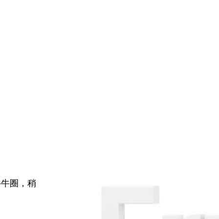
牛牛圈，稍