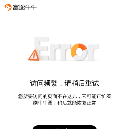
访问频繁，请稍后重试
您所要访问的页面不在这儿，它可能正忙着
刷牛牛圈，稍后就能恢复正常