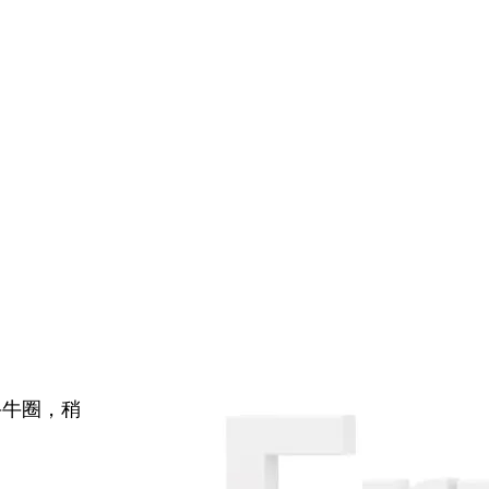
牛牛圈，稍