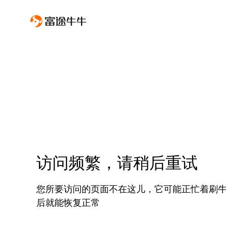
访问频繁，请稍后重试
您所要访问的页面不在这儿，它可能正忙着刷
后就能恢复正常