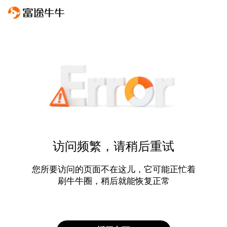
访问频繁，请稍后重试
您所要访问的页面不在这儿，它可能正忙着
刷牛牛圈，稍后就能恢复正常