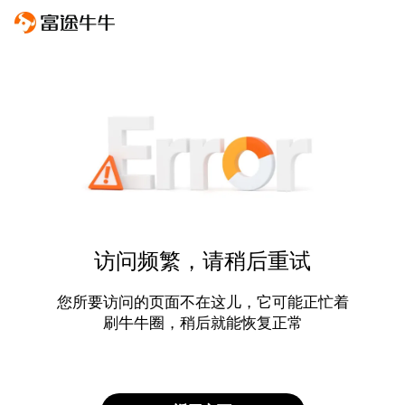
访问频繁，请稍后重试
您所要访问的页面不在这儿，它可能正忙着
刷牛牛圈，稍后就能恢复正常