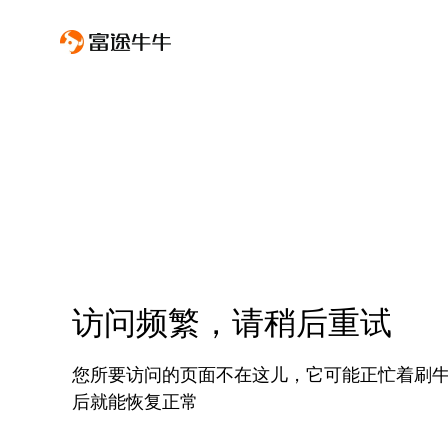
访问频繁，请稍后重试
您所要访问的页面不在这儿，它可能正忙着刷
后就能恢复正常