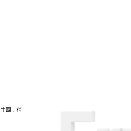
牛牛圈，稍