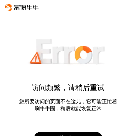
访问频繁，请稍后重试
您所要访问的页面不在这儿，它可能正忙着
刷牛牛圈，稍后就能恢复正常