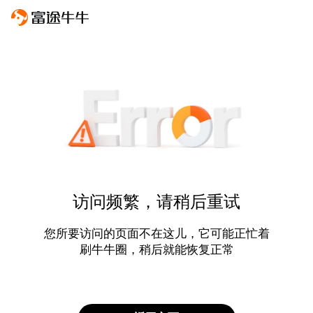
访问频繁，请稍后重试
您所要访问的页面不在这儿，它可能正忙着
刷牛牛圈，稍后就能恢复正常