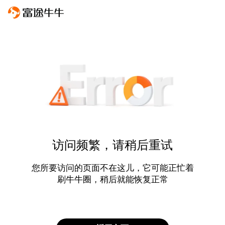
访问频繁，请稍后重试
您所要访问的页面不在这儿，它可能正忙着
刷牛牛圈，稍后就能恢复正常