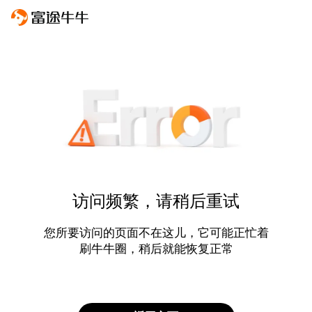
访问频繁，请稍后重试
您所要访问的页面不在这儿，它可能正忙着
刷牛牛圈，稍后就能恢复正常