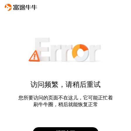
访问频繁，请稍后重试
您所要访问的页面不在这儿，它可能正忙着
刷牛牛圈，稍后就能恢复正常