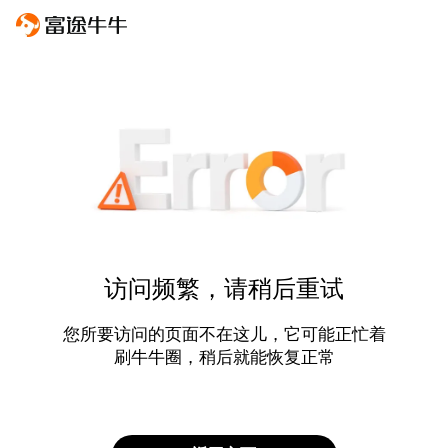
访问频繁，请稍后重试
您所要访问的页面不在这儿，它可能正忙着
刷牛牛圈，稍后就能恢复正常