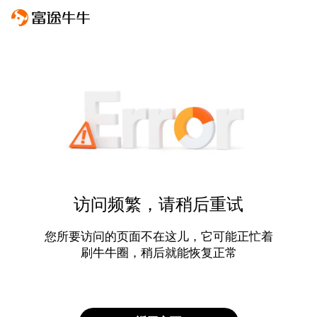
访问频繁，请稍后重试
您所要访问的页面不在这儿，它可能正忙着
刷牛牛圈，稍后就能恢复正常