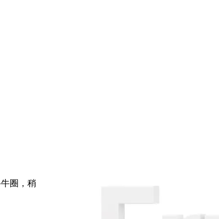
牛牛圈，稍