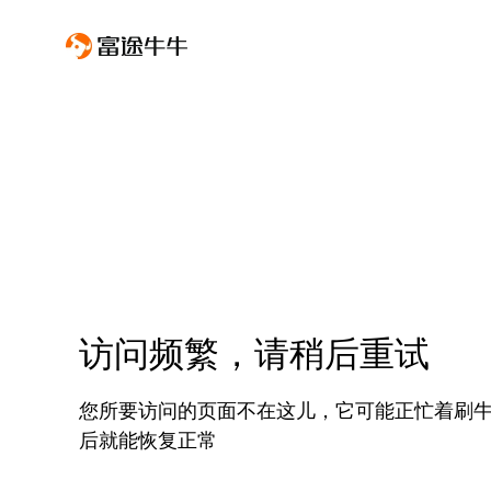
访问频繁，请稍后重试
您所要访问的页面不在这儿，它可能正忙着刷
后就能恢复正常