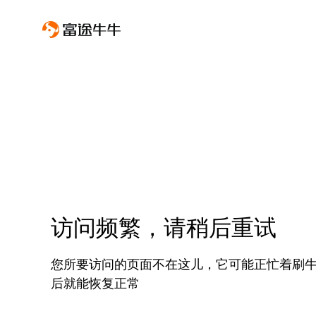
访问频繁，请稍后重试
您所要访问的页面不在这儿，它可能正忙着刷
后就能恢复正常