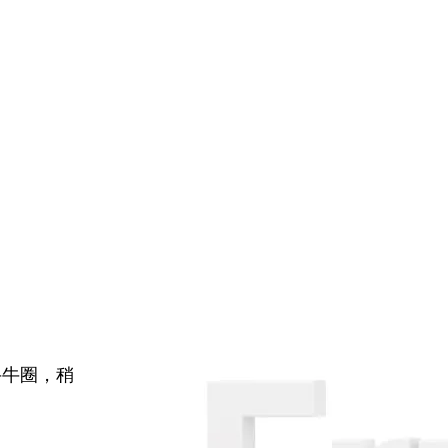
牛牛圈，稍