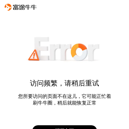
访问频繁，请稍后重试
您所要访问的页面不在这儿，它可能正忙着
刷牛牛圈，稍后就能恢复正常