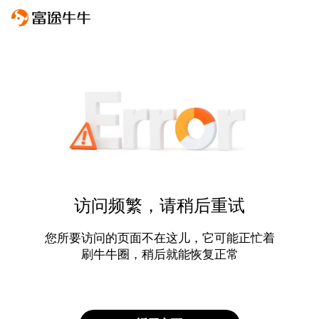
访问频繁，请稍后重试
您所要访问的页面不在这儿，它可能正忙着
刷牛牛圈，稍后就能恢复正常