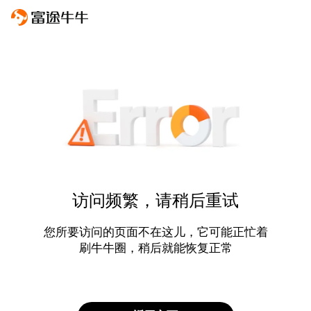
访问频繁，请稍后重试
您所要访问的页面不在这儿，它可能正忙着
刷牛牛圈，稍后就能恢复正常