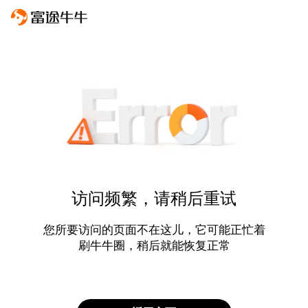
访问频繁，请稍后重试
您所要访问的页面不在这儿，它可能正忙着
刷牛牛圈，稍后就能恢复正常