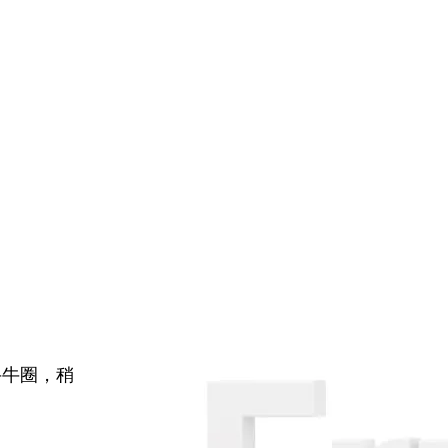
牛牛圈，稍