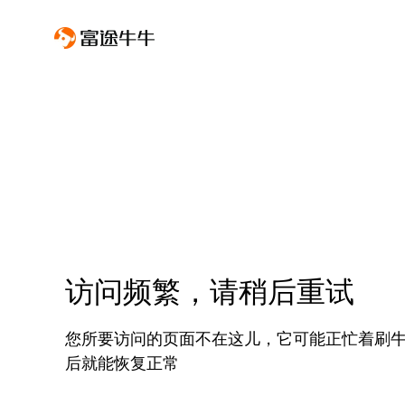
访问频繁，请稍后重试
您所要访问的页面不在这儿，它可能正忙着刷
后就能恢复正常