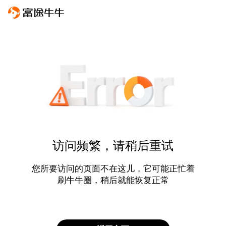
访问频繁，请稍后重试
您所要访问的页面不在这儿，它可能正忙着
刷牛牛圈，稍后就能恢复正常