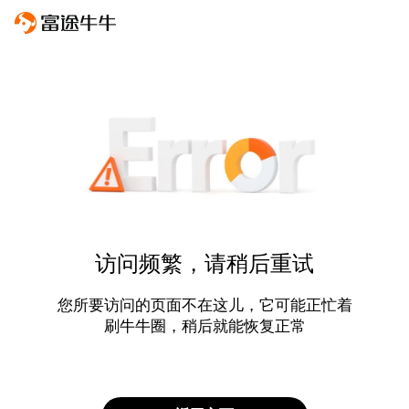
访问频繁，请稍后重试
您所要访问的页面不在这儿，它可能正忙着
刷牛牛圈，稍后就能恢复正常