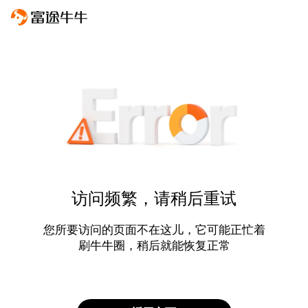
访问频繁，请稍后重试
您所要访问的页面不在这儿，它可能正忙着
刷牛牛圈，稍后就能恢复正常