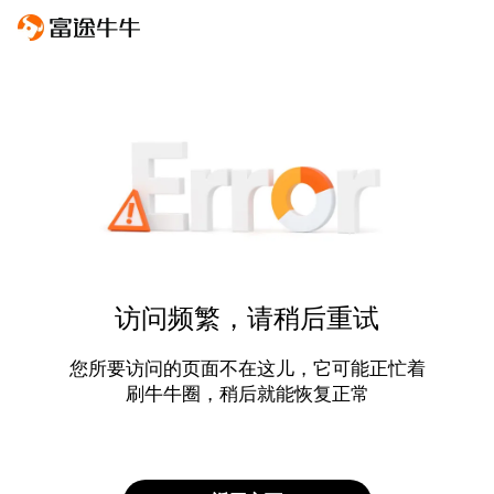
访问频繁，请稍后重试
您所要访问的页面不在这儿，它可能正忙着
刷牛牛圈，稍后就能恢复正常