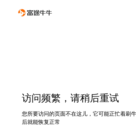
访问频繁，请稍后重试
您所要访问的页面不在这儿，它可能正忙着刷
后就能恢复正常