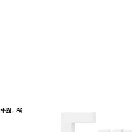
牛牛圈，稍