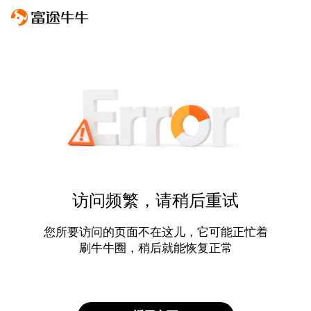
访问频繁，请稍后重试
您所要访问的页面不在这儿，它可能正忙着
刷牛牛圈，稍后就能恢复正常