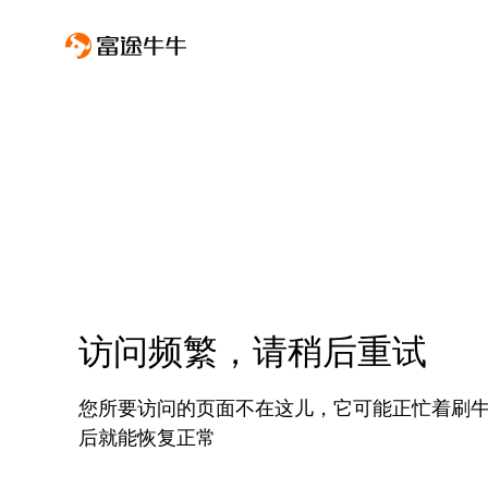
访问频繁，请稍后重试
您所要访问的页面不在这儿，它可能正忙着刷
后就能恢复正常