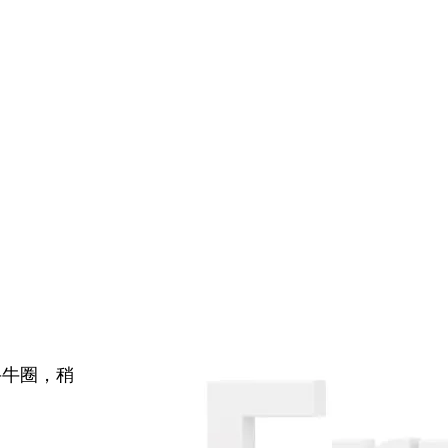
牛牛圈，稍