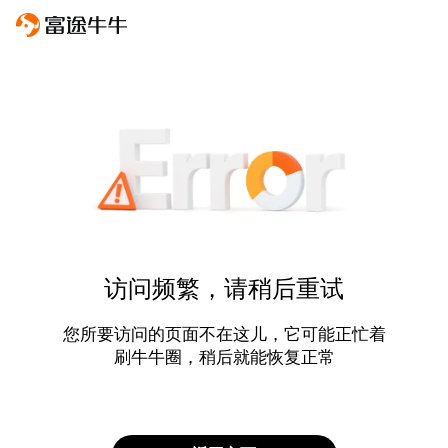
访问频繁，请稍后重试
您所要访问的页面不在这儿，它可能正忙着
刷牛牛圈，稍后就能恢复正常