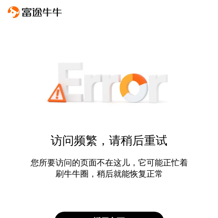
访问频繁，请稍后重试
您所要访问的页面不在这儿，它可能正忙着
刷牛牛圈，稍后就能恢复正常