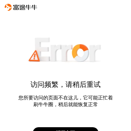
访问频繁，请稍后重试
您所要访问的页面不在这儿，它可能正忙着
刷牛牛圈，稍后就能恢复正常