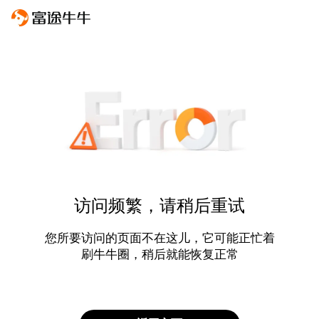
访问频繁，请稍后重试
您所要访问的页面不在这儿，它可能正忙着
刷牛牛圈，稍后就能恢复正常